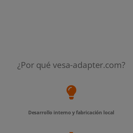
¿Por qué vesa-adapter.com?
Desarrollo interno y fabricación local