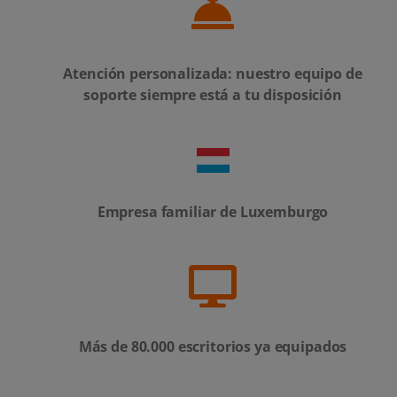
Atención personalizada: nuestro equipo de
soporte siempre está a tu disposición
Empresa familiar de Luxemburgo
Más de 80.000 escritorios ya equipados