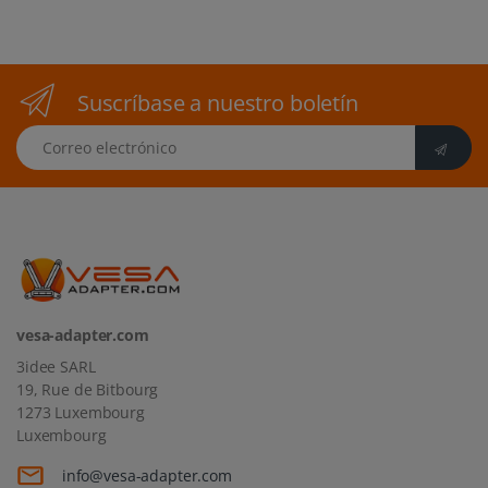
Suscríbase a nuestro boletín
Correo electrónico
vesa-adapter.com
3idee SARL
19, Rue de Bitbourg
1273 Luxembourg
Luxembourg
info@vesa-adapter.com