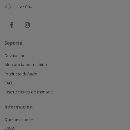
Live Chat
Soporte
Devolución
Mercancía no recibida
Producto dañado
FAQ
Instrucciones de montaje
Información
Quiénes somos
Envío