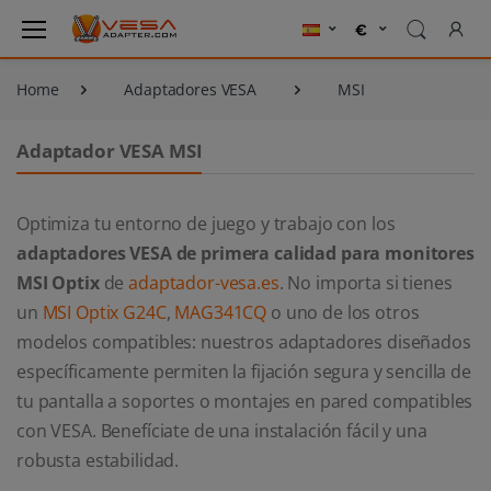
Home
Adaptadores VESA
MSI
Adaptador VESA MSI
Optimiza tu entorno de juego y trabajo con los
adaptadores VESA de primera calidad para monitores
MSI Optix
de
adaptador-vesa.es
. No importa si tienes
un
MSI Optix G24C
,
MAG341CQ
o uno de los otros
modelos compatibles: nuestros adaptadores diseñados
específicamente permiten la fijación segura y sencilla de
tu pantalla a soportes o montajes en pared compatibles
con VESA. Benefíciate de una instalación fácil y una
robusta estabilidad.