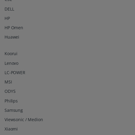
DELL
HP
HP Omen
Huawei
Koorui
Lenovo
LC-POWER
MSI
ODYS
Philips
Samsung
Viewsonic / Medion
Xiaomi