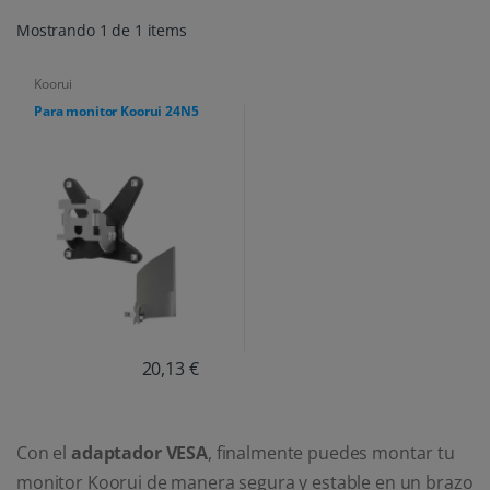
Mostrando 1 de 1 items
Koorui
Para monitor Koorui 24N5
20,13 €
Con el
adaptador VESA
, finalmente puedes montar tu
monitor Koorui de manera segura y estable en un brazo