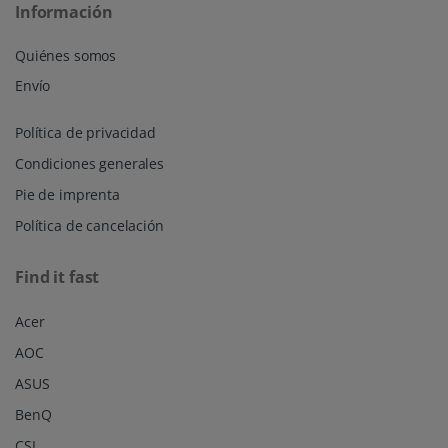
Información
Quiénes somos
Envío
Política de privacidad
Condiciones generales
Pie de imprenta
Política de cancelación
Find it fast
Acer
AOC
ASUS
BenQ
CSL