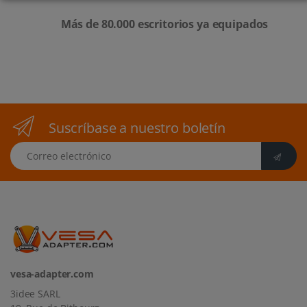
Más de 80.000 escritorios ya equipados
Suscríbase a nuestro boletín
Correo electrónico
vesa-adapter.com
3idee SARL