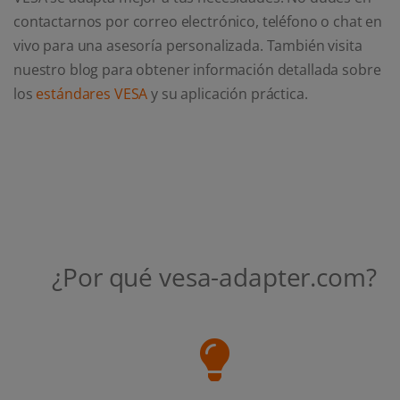
contactarnos por correo electrónico, teléfono o chat en
vivo para una asesoría personalizada. También visita
nuestro blog para obtener información detallada sobre
los
estándares VESA
y su aplicación práctica.
¿Por qué vesa-adapter.com?