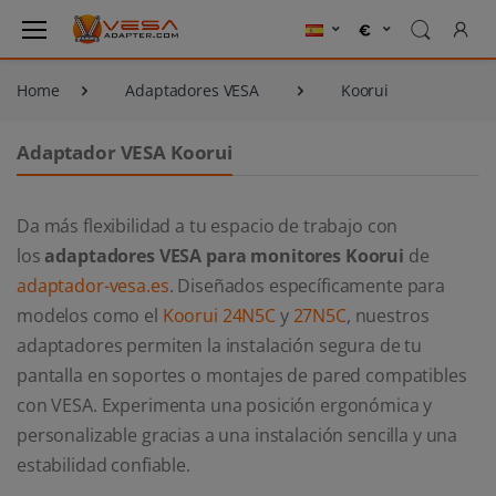
Home
Adaptadores VESA
Koorui
Adaptador VESA Koorui
Da más flexibilidad a tu espacio de trabajo con
los
adaptadores VESA para monitores Koorui
de
adaptador-vesa.es
. Diseñados específicamente para
modelos como el
Koorui 24N5C
y
27N5C
, nuestros
adaptadores permiten la instalación segura de tu
pantalla en soportes o montajes de pared compatibles
con VESA. Experimenta una posición ergonómica y
personalizable gracias a una instalación sencilla y una
estabilidad confiable.