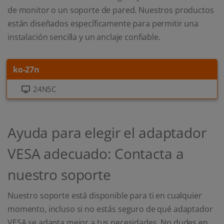
de monitor o un soporte de pared. Nuestros productos
están diseñados específicamente para permitir una
instalación sencilla y un anclaje confiable.
ko-27n
24N5C
Ayuda para elegir el adaptador
VESA adecuado: Contacta a
nuestro soporte
Nuestro soporte está disponible para ti en cualquier
momento, incluso si no estás seguro de qué adaptador
VESA se adapta mejor a tus necesidades. No dudes en