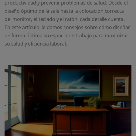
productividad y prevenir problemas de salud. Desde el
diseño óptimo de la sala hasta la colocación correcta
del monitor, el teclado y el ratón: cada detalle cuenta.
En este artículo, le damos consejos sobre cómo diseñar
de forma óptima su espacio de trabajo para maximizar
su salud y eficiencia laboral.