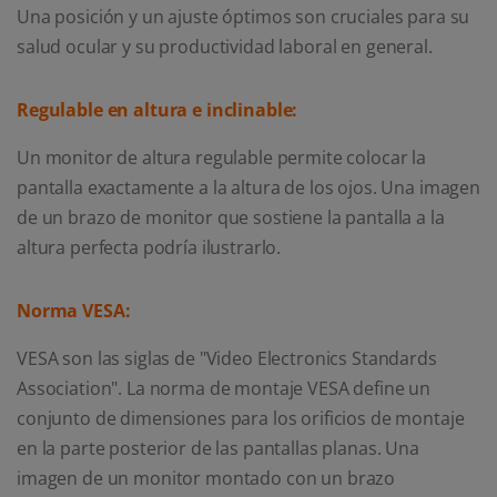
Una posición y un ajuste óptimos son cruciales para su
salud ocular y su productividad laboral en general.
Regulable en altura e inclinable:
Un monitor de altura regulable permite colocar la
pantalla exactamente a la altura de los ojos. Una imagen
de un brazo de monitor que sostiene la pantalla a la
altura perfecta podría ilustrarlo.
Norma VESA:
VESA son las siglas de "Video Electronics Standards
Association". La norma de montaje VESA define un
conjunto de dimensiones para los orificios de montaje
en la parte posterior de las pantallas planas. Una
imagen de un monitor montado con un brazo