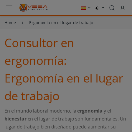
Home
Ergonomía en el lugar de trabajo
Consultor en
ergonomía:
Ergonomía en el lugar
de trabajo
En el mundo laboral moderno, la
ergonomía
y el
bienestar
en el lugar de trabajo son fundamentales. Un
lugar de trabajo bien diseñado puede aumentar su