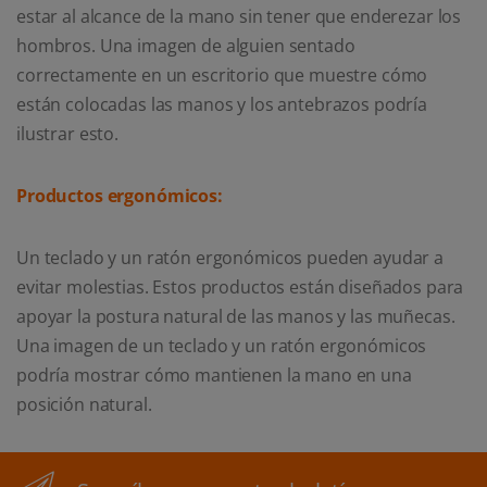
estar al alcance de la mano sin tener que enderezar los
hombros. Una imagen de alguien sentado
correctamente en un escritorio que muestre cómo
están colocadas las manos y los antebrazos podría
ilustrar esto.
Productos ergonómicos:
Un teclado y un ratón ergonómicos pueden ayudar a
evitar molestias. Estos productos están diseñados para
apoyar la postura natural de las manos y las muñecas.
Una imagen de un teclado y un ratón ergonómicos
podría mostrar cómo mantienen la mano en una
posición natural.