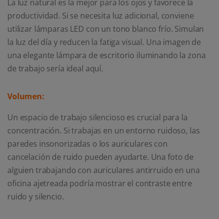
La luz natural es la mejor para los ojos y favorece la
productividad. Si se necesita luz adicional, conviene
utilizar lámparas LED con un tono blanco frío. Simulan
la luz del día y reducen la fatiga visual. Una imagen de
una elegante lámpara de escritorio iluminando la zona
de trabajo sería ideal aquí.
Volumen:
Un espacio de trabajo silencioso es crucial para la
concentración. Si trabajas en un entorno ruidoso, las
paredes insonorizadas o los auriculares con
cancelación de ruido pueden ayudarte. Una foto de
alguien trabajando con auriculares antirruido en una
oficina ajetreada podría mostrar el contraste entre
ruido y silencio.