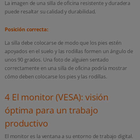
La imagen de una silla de oficina resistente y duradera
puede resaltar su calidad y durabilidad.
Posición correcta:
La silla debe colocarse de modo que los pies estén
apoyados en el suelo y las rodillas formen un ángulo de
unos 90 grados. Una foto de alguien sentado
correctamente en una silla de oficina podría mostrar
cómo deben colocarse los pies y las rodillas.
4 El monitor (VESA): visión
óptima para un trabajo
productivo
El monitor es la ventana a su entorno de trabajo digital.