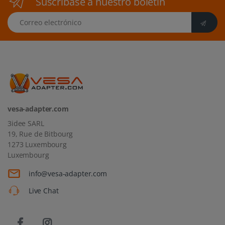
Suscríbase a nuestro boletín
Correo electrónico
vesa-adapter.com
3idee SARL
19, Rue de Bitbourg
1273 Luxembourg
Luxembourg
info@vesa-adapter.com
Live Chat