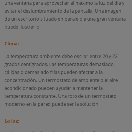
una ventana para aprovechar al máximo la luz del día y
evitar el deslumbramiento de la pantalla. Una imagen
de un escritorio situado en paralelo a una gran ventana
puede ilustrarlo.
Clima:
La temperatura ambiente debe oscilar entre 20 y 22
grados centígrados. Las temperaturas demasiado
cálidas o demasiado frías pueden afectar a la
concentración. Un termostato de ambiente o el aire
acondicionado pueden ayudar a mantener la
temperatura constante. Una foto de un termostato
moderno en la pared puede ser la solución.
La luz: