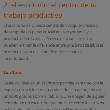
2. el escritorio: el centro de tu
trabajo productivo
El escritorio es la pieza central de cualquier oficina y
desempeña un papel crucial en la ergonomía y la
productividad. La elección y colocación correctas
pueden marcar la diferencia entre una jornada laboral
productiva y un día lleno de distracciones e
incomodidad.
La altura:
La altura ideal de un escritorio permite sentarse con la
espalda recta y los brazos colocados en un ángulo de
unos 90 grados sobre el tablero. Una imagen de alguien
sentado en un escritorio que muestre cómo los brazos
están colocados en un ángulo de 90 grados podría