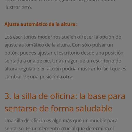
ilustrar esto.
Ajuste automático de la altura:
Los escritorios modernos suelen ofrecer la opción de
ajuste automático de la altura. Con sólo pulsar un
botón, puedes ajustar el escritorio desde una posición
sentada a una de pie. Una imagen de un escritorio de
altura regulable en acción podría mostrar lo fácil que es
cambiar de una posición a otra.
3. la silla de oficina: la base para
sentarse de forma saludable
Una silla de oficina es algo más que un mueble para
sentarse. Es un elemento crucial que determina el