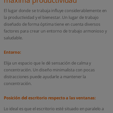
máxima productividad
El lugar donde se trabaja influye considerablemente en
la productividad y el bienestar. Un lugar de trabajo
diseñado de forma óptima tiene en cuenta diversos
factores para crear un entorno de trabajo armonioso y
saludable.
Entorno:
Elija un espacio que le dé sensación de calma y
concentración. Un diseño minimalista con pocas
distracciones puede ayudarle a mantener la
concentración.
Posición del escritorio respecto a las ventanas:
Lo ideal es que el escritorio esté situado en paralelo a