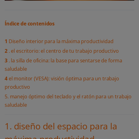
Índice de contenidos
1
Diseño interior para la máxima productividad
2
. el escritorio: el centro de tu trabajo productivo
3
. la silla de oficina: la base para sentarse de forma
saludable
4
el monitor (VESA): visión óptima para un trabajo
productivo
5. manejo óptimo del teclado y el ratón para un trabajo
saludable
1. diseño del espacio para la