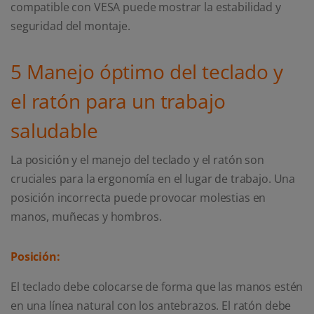
compatible con VESA puede mostrar la estabilidad y
seguridad del montaje.
5 Manejo óptimo del teclado y
el ratón para un trabajo
saludable
La posición y el manejo del teclado y el ratón son
cruciales para la ergonomía en el lugar de trabajo. Una
posición incorrecta puede provocar molestias en
manos, muñecas y hombros.
Posición:
El teclado debe colocarse de forma que las manos estén
en una línea natural con los antebrazos. El ratón debe