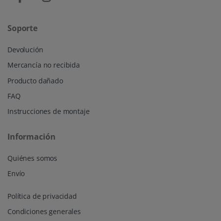
Soporte
Devolución
Mercancía no recibida
Producto dañado
FAQ
Instrucciones de montaje
Información
Quiénes somos
Envío
Política de privacidad
Condiciones generales