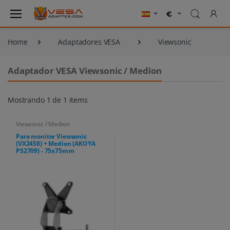
Home
Adaptadores VESA
Viewsonic
Adaptador VESA Viewsonic / Medion
Mostrando 1 de 1 items
Viewsonic / Medion
Para monitor Viewsonic
(VX2458) + Medion (AKOYA
P52709) - 75x75mm