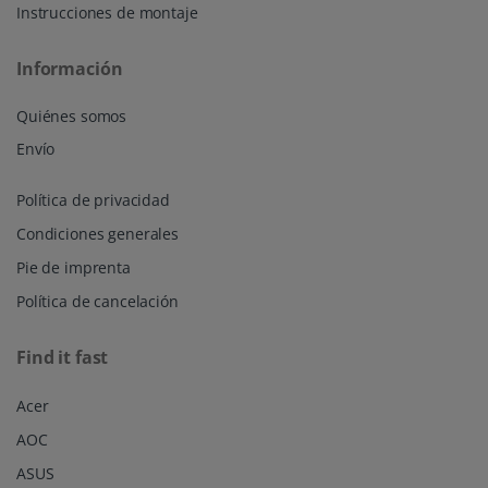
Instrucciones de montaje
Información
Quiénes somos
Envío
Política de privacidad
Condiciones generales
Pie de imprenta
Política de cancelación
Find it fast
Acer
AOC
ASUS