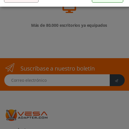
Más de 80.000 escritorios ya equipados
Suscríbase a nuestro boletín
Correo electrónico