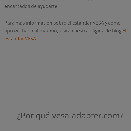
encantados de ayudarte.
Para más información sobre el estándar VESA y cómo
aprovecharlo al máximo, visita nuestra página de blog
El
estándar VESA
.
¿Por qué vesa-adapter.com?