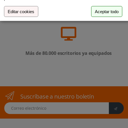
Empresa familiar de Luxemburgo
Editar cookies
Aceptar todo
Más de 80.000 escritorios ya equipados
Suscríbase a nuestro boletín
Correo electrónico