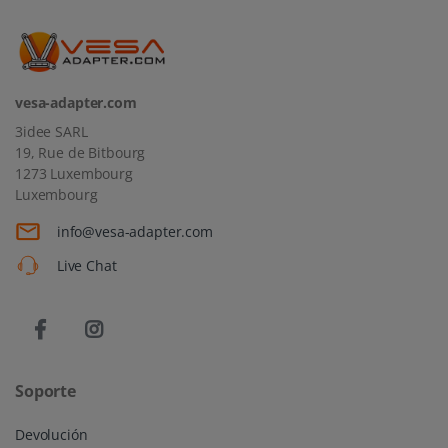
vesa-adapter.com
3idee SARL
19, Rue de Bitbourg
1273 Luxembourg
Luxembourg
info@vesa-adapter.com
Live Chat
Soporte
Devolución