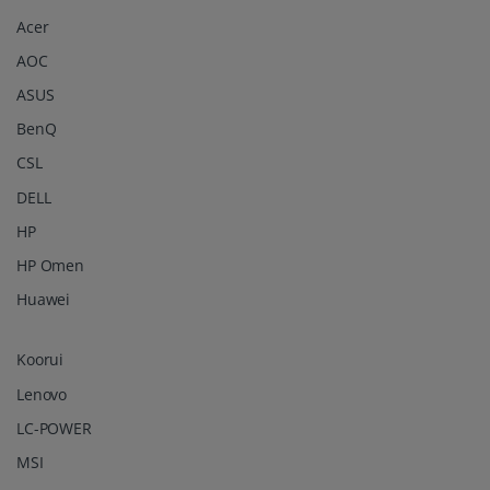
Acer
AOC
ASUS
BenQ
CSL
DELL
HP
HP Omen
Huawei
Koorui
Lenovo
LC-POWER
MSI