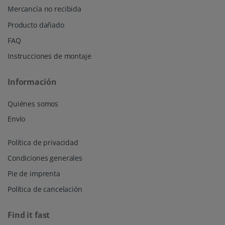
Mercancía no recibida
Producto dañado
FAQ
Instrucciones de montaje
Información
Quiénes somos
Envío
Política de privacidad
Condiciones generales
Pie de imprenta
Política de cancelación
Find it fast