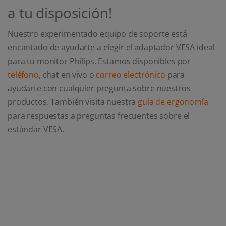
a tu disposición!
Nuestro experimentado equipo de soporte está
encantado de ayudarte a elegir el adaptador VESA ideal
para tu monitor Philips. Estamos disponibles por
teléfono
, chat en vivo o
correo electrónico
para
ayudarte con cualquier pregunta sobre nuestros
productos. También visita nuestra
guía de ergonomía
para respuestas a preguntas frecuentes sobre el
estándar VESA.