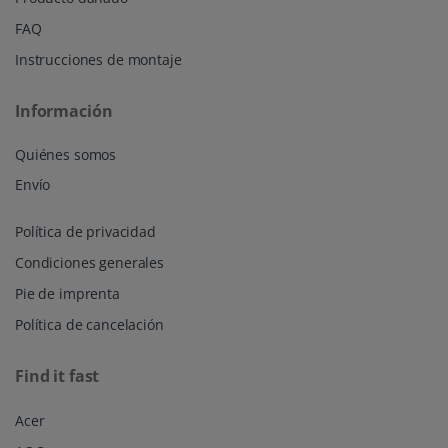
FAQ
Instrucciones de montaje
Información
Quiénes somos
Envío
Política de privacidad
Condiciones generales
Pie de imprenta
Política de cancelación
Find it fast
Acer