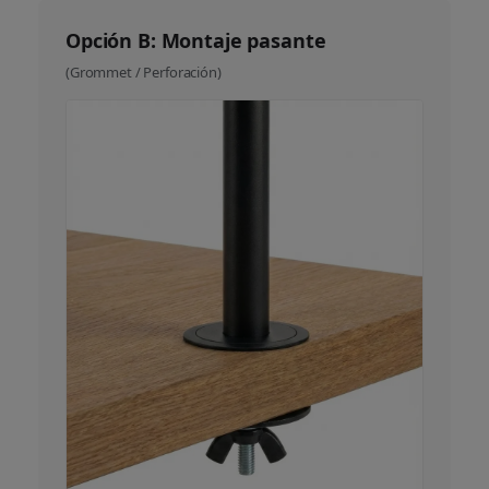
Opción B: Montaje pasante
(Grommet / Perforación)