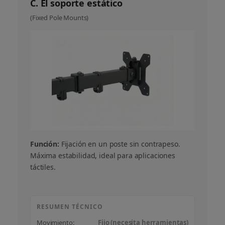
C. El soporte estático
(Fixed Pole Mounts)
Función:
Fijación en un poste sin contrapeso.
Máxima estabilidad, ideal para aplicaciones
táctiles.
RESUMEN TÉCNICO
Movimiento:
Fijo (necesita herramientas)