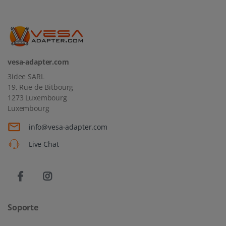
vesa-adapter.com
3idee SARL
19, Rue de Bitbourg
1273 Luxembourg
Luxembourg
info@vesa-adapter.com
Live Chat
Soporte