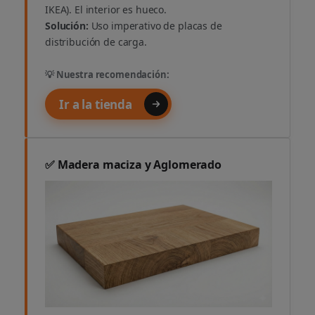
IKEA). El interior es hueco.
Solución:
Uso imperativo de placas de
distribución de carga.
💡 Nuestra recomendación:
Ir a la tienda
✅ Madera maciza y Aglomerado