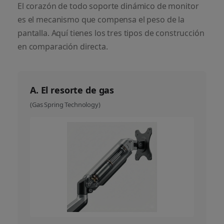
El corazón de todo soporte dinámico de monitor
es el mecanismo que compensa el peso de la
pantalla. Aquí tienes los tres tipos de construcción
en comparación directa.
A. El resorte de gas
(Gas Spring Technology)