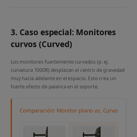
3. Caso especial: Monitores
curvos (Curved)
Los monitores fuertemente curvados (p. ej.
curvatura 1000R) desplazan el centro de gravedad
muy hacia adelante en el espacio. Esto crea un
fuerte efecto de palanca en el soporte.
Comparación: Monitor plano vs. Curvo