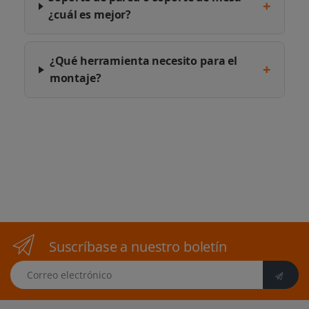
+
¿cuál es mejor?
¿Qué herramienta necesito para el
+
montaje?
Suscríbase a nuestro boletín
Correo electrónico