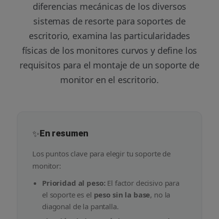
diferencias mecánicas de los diversos
sistemas de resorte para soportes de
escritorio, examina las particularidades
físicas de los monitores curvos y define los
requisitos para el montaje de un soporte de
monitor en el escritorio.
✨
En resumen
Los puntos clave para elegir tu soporte de
monitor:
Prioridad al peso:
El factor decisivo para
el soporte es el
peso sin la base
, no la
diagonal de la pantalla.