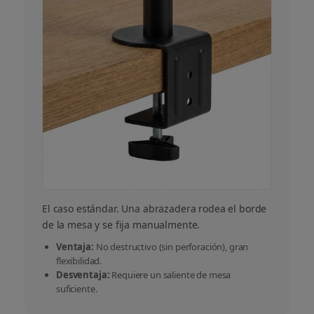
El caso estándar. Una abrazadera rodea el borde
de la mesa y se fija manualmente.
Ventaja:
No destructivo (sin perforación), gran
flexibilidad.
Desventaja:
Requiere un saliente de mesa
suficiente.