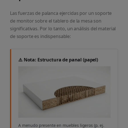
Las fuerzas de palanca ejercidas por un soporte
de monitor sobre el tablero de la mesa son
significativas. Por lo tanto, un análisis del material
de soporte es indispensable:
⚠️ Nota: Estructura de panal (papel)
A menudo presente en muebles ligeros (p. ej.