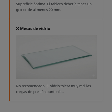
Superficie óptima. El tablero debería tener un
grosor de al menos 20 mm.
❌ Mesas de vidrio
No recomendado. El vidrio tolera muy mal las
cargas de presión puntuales.