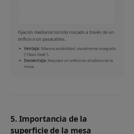
Fijación mediante tornillo roscado a través de un
orificio o un pasacables.
Ventaja:
Máxima estabilidad, visualmente integrado
("Clean Desk").
Desventaja:
Requiere un orificio en el tablero de la
mesa.
5. Importancia de la
superficie de la mesa