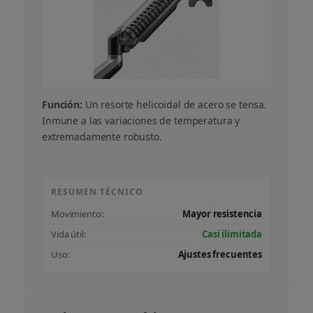
Función:
Un resorte helicoidal de acero se tensa.
Inmune a las variaciones de temperatura y
extremadamente robusto.
RESUMEN TÉCNICO
Movimiento:
Mayor resistencia
Vida útil:
Casi ilimitada
Uso:
Ajustes frecuentes