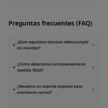
Preguntas frecuentes (FAQ)
¿Qué requisitos técnicos debe cumplir
+
mi monitor?
¿Cómo determino correctamente mi
+
medida VESA?
¿Necesito un soporte especial para
+
monitores curvos?