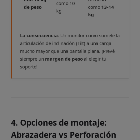
como 10
de peso
como
13-14
kg
kg
La consecuencia:
Un monitor curvo somete la
articulación de inclinación (Tilt) a una carga
mucho mayor que una pantalla plana. ¡Prevé
siempre un
margen de peso
al elegir tu
soporte!
4. Opciones de montaje:
Abrazadera vs Perforación