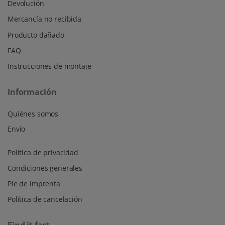
Devolución
Mercancía no recibida
Producto dañado
FAQ
Instrucciones de montaje
Información
Quiénes somos
Envío
Política de privacidad
Condiciones generales
Pie de imprenta
Política de cancelación