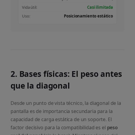
Vida útil:
Casi ilimitada
Uso:
Posicionamiento estático
2. Bases físicas: El peso antes
que la diagonal
Desde un punto de vista técnico, la diagonal de la
pantalla es de importancia secundaria para la
capacidad de carga estática de un soporte. El
factor decisivo para la compatibilidad es el
peso