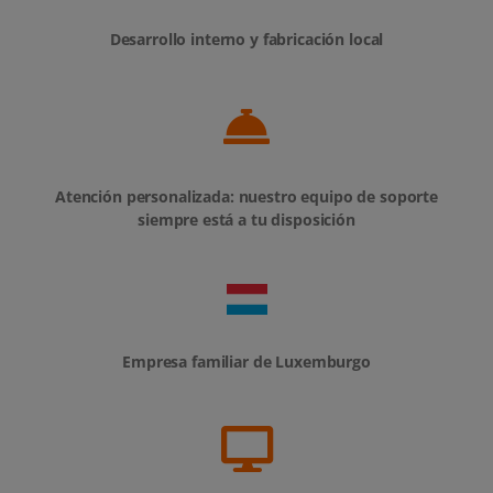
Desarrollo interno y fabricación local
Atención personalizada: nuestro equipo de soporte
siempre está a tu disposición
Empresa familiar de Luxemburgo