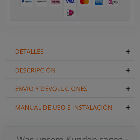
DETALLES
DESCRIPCIÓN
ENVÍO Y DEVOLUCIONES
MANUAL DE USO E INSTALACIÓN
Was unsere Kunden sagen