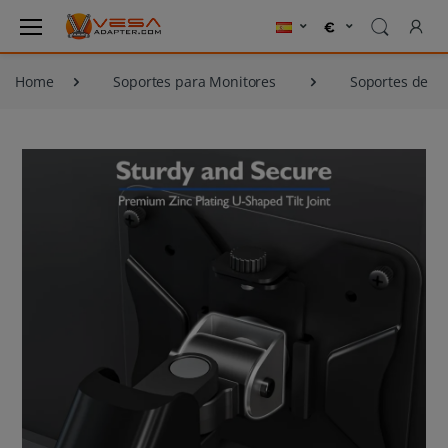
Home
Soportes para Monitores
Soportes de m