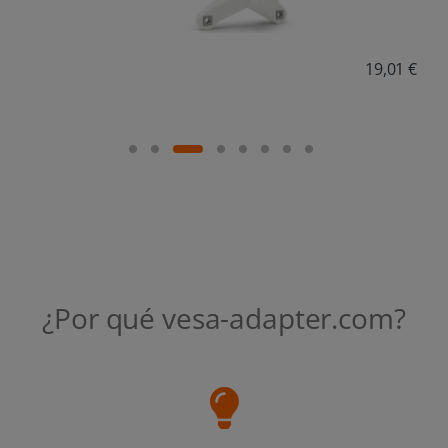
19,01 €
¿Por qué vesa-adapter.com?