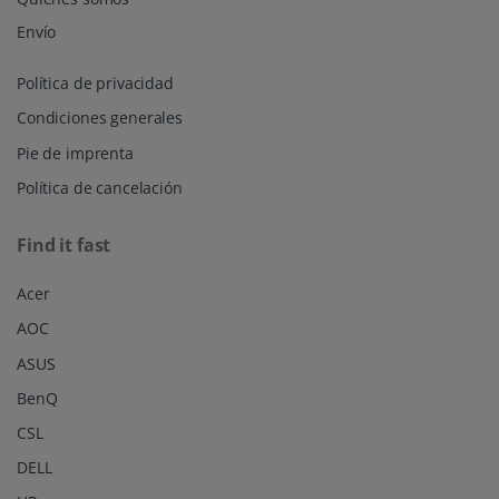
Envío
Política de privacidad
Condiciones generales
Pie de imprenta
Política de cancelación
Find it fast
Acer
AOC
ASUS
BenQ
CSL
DELL