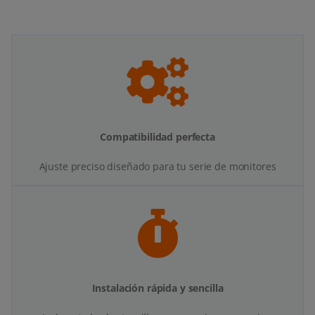
Compatibilidad perfecta
Ajuste preciso diseñado para tu serie de monitores
Instalación rápida y sencilla