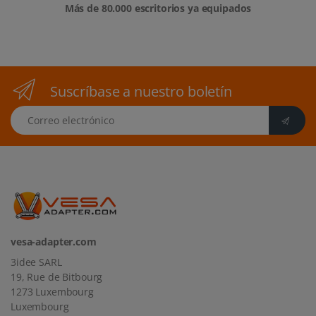
Más de 80.000 escritorios ya equipados
Suscríbase a nuestro boletín
Correo electrónico
vesa-adapter.com
3idee SARL
19, Rue de Bitbourg
1273 Luxembourg
Luxembourg