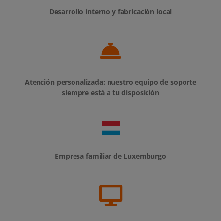
Desarrollo interno y fabricación local
Atención personalizada: nuestro equipo de soporte
siempre está a tu disposición
Empresa familiar de Luxemburgo