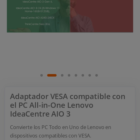
Adaptador VESA compatible con
el PC All-in-One Lenovo
IdeaCentre AIO 3
Convierte los PC Todo en Uno de Lenovo en
dispositivos compatibles con VESA.