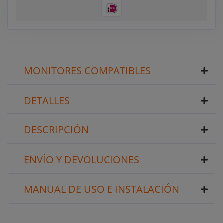
MONITORES COMPATIBLES
DETALLES
DESCRIPCIÓN
ENVÍO Y DEVOLUCIONES
MANUAL DE USO E INSTALACIÓN