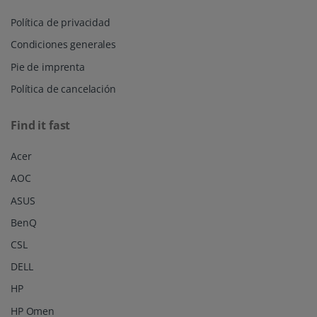
Política de privacidad
Condiciones generales
Pie de imprenta
Política de cancelación
Find it fast
Acer
AOC
ASUS
BenQ
CSL
DELL
HP
HP Omen