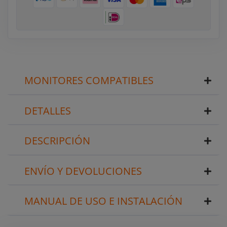
MONITORES COMPATIBLES
DETALLES
DESCRIPCIÓN
ENVÍO Y DEVOLUCIONES
MANUAL DE USO E INSTALACIÓN