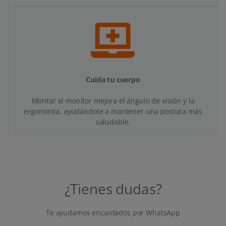
Cuida tu cuerpo
Montar el monitor mejora el ángulo de visión y la
ergonomía, ayudándote a mantener una postura más
saludable.
¿Tienes dudas?
Te ayudamos encantados por WhatsApp