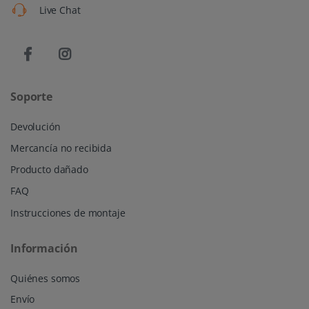
Live Chat
Soporte
Devolución
Mercancía no recibida
Producto dañado
FAQ
Instrucciones de montaje
Información
Quiénes somos
Envío