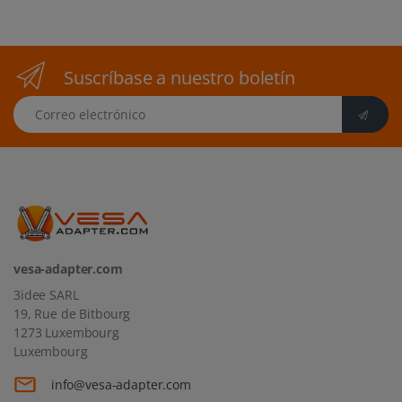
Suscríbase a nuestro boletín
Correo electrónico
vesa-adapter.com
3idee SARL
19, Rue de Bitbourg
1273 Luxembourg
Luxembourg
info@vesa-adapter.com