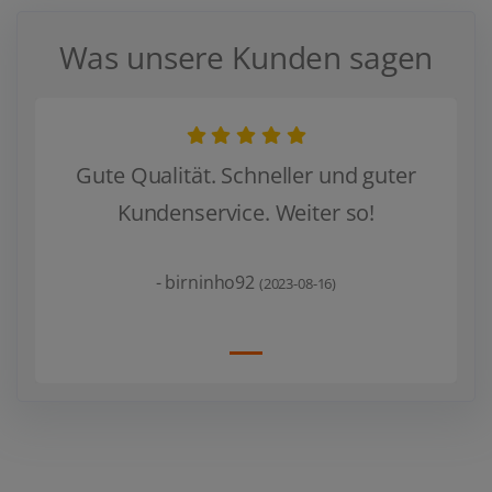
Was unsere Kunden sagen
Gute Qualität. Schneller und guter
Kundenservice. Weiter so!
Zurück
Weiter
- birninho92
(2023-08-16)