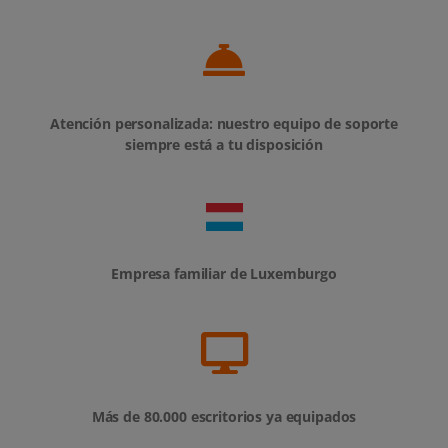
Atención personalizada: nuestro equipo de soporte
siempre está a tu disposición
Empresa familiar de Luxemburgo
Más de 80.000 escritorios ya equipados