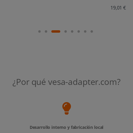
19,01 €
¿Por qué vesa-adapter.com?
Desarrollo interno y fabricación local