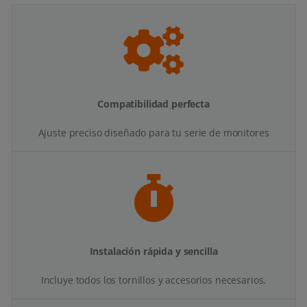
Compatibilidad perfecta
Ajuste preciso diseñado para tu serie de monitores
Instalación rápida y sencilla
Incluye todos los tornillos y accesorios necesarios.