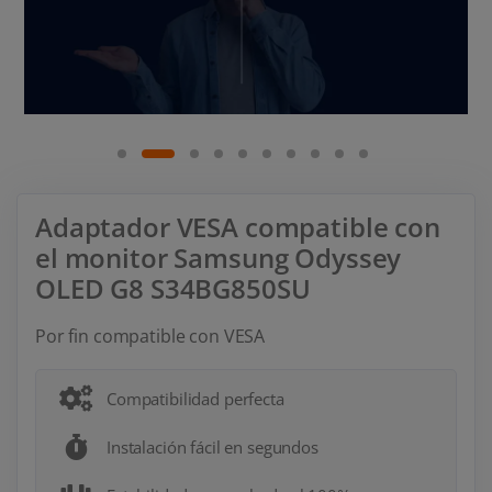
Adaptador VESA compatible con
el monitor Samsung Odyssey
OLED G8 S34BG850SU
Por fin compatible con VESA
Compatibilidad perfecta
Instalación fácil en segundos