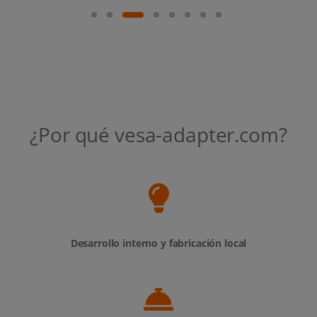
¿Por qué vesa-adapter.com?
Desarrollo interno y fabricación local