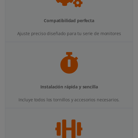
Compatibilidad perfecta
Ajuste preciso diseñado para tu serie de monitores
Instalación rápida y sencilla
Incluye todos los tornillos y accesorios necesarios.