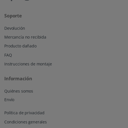
Soporte
Devolución
Mercancía no recibida
Producto dañado
FAQ
Instrucciones de montaje
Información
Quiénes somos
Envío
Política de privacidad
Condiciones generales