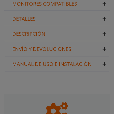
MONITORES COMPATIBLES
DETALLES
DESCRIPCIÓN
ENVÍO Y DEVOLUCIONES
MANUAL DE USO E INSTALACIÓN