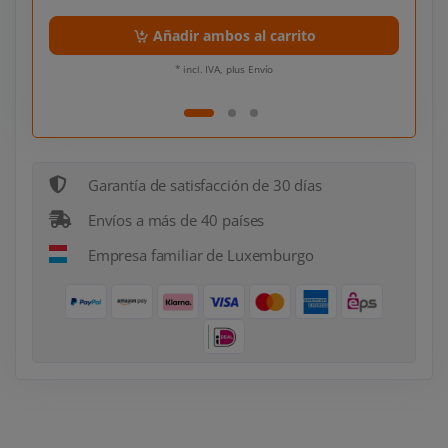
Añadir ambos al carrito
* incl. IVA, plus Envío
Garantía de satisfacción de 30 días
Envíos a más de 40 países
Empresa familiar de Luxemburgo