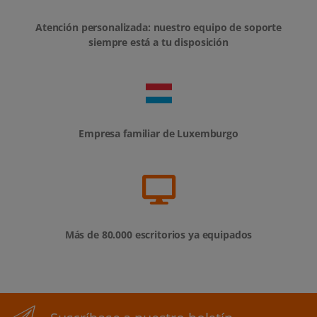
Atención personalizada: nuestro equipo de soporte
siempre está a tu disposición
Empresa familiar de Luxemburgo
Más de 80.000 escritorios ya equipados