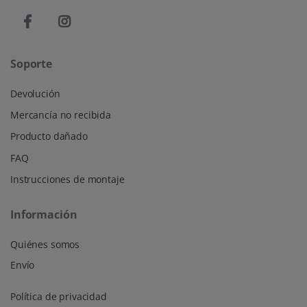
Soporte
Devolución
Mercancía no recibida
Producto dañado
FAQ
Instrucciones de montaje
Información
Quiénes somos
Envío
Política de privacidad