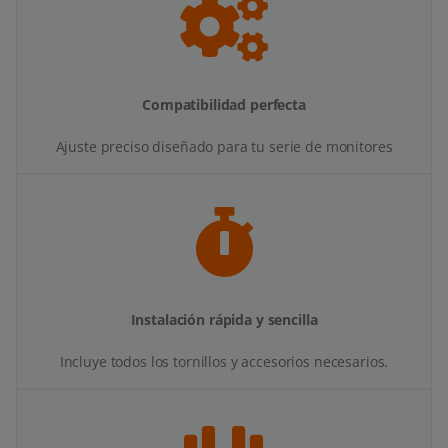
Compatibilidad perfecta
Ajuste preciso diseñado para tu serie de monitores
Instalación rápida y sencilla
Incluye todos los tornillos y accesorios necesarios.