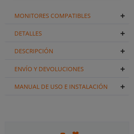
MONITORES COMPATIBLES
DETALLES
DESCRIPCIÓN
ENVÍO Y DEVOLUCIONES
MANUAL DE USO E INSTALACIÓN