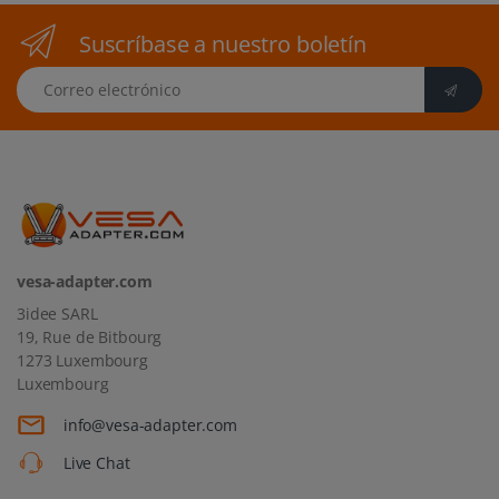
Suscríbase a nuestro boletín
Correo electrónico
vesa-adapter.com
3idee SARL
19, Rue de Bitbourg
1273 Luxembourg
Luxembourg
info@vesa-adapter.com
Live Chat