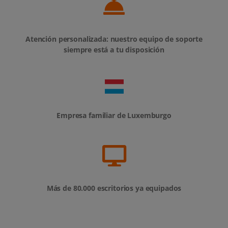
Atención personalizada: nuestro equipo de soporte
siempre está a tu disposición
Empresa familiar de Luxemburgo
Más de 80.000 escritorios ya equipados