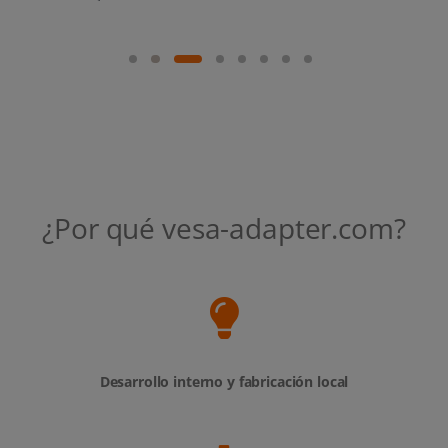
¿Por qué vesa-adapter.com?
Desarrollo interno y fabricación local