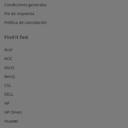
Condiciones generales
Pie de imprenta
Política de cancelación
Find it fast
Acer
AOC
ASUS
BenQ
CSL
DELL
HP
HP Omen
Huawei