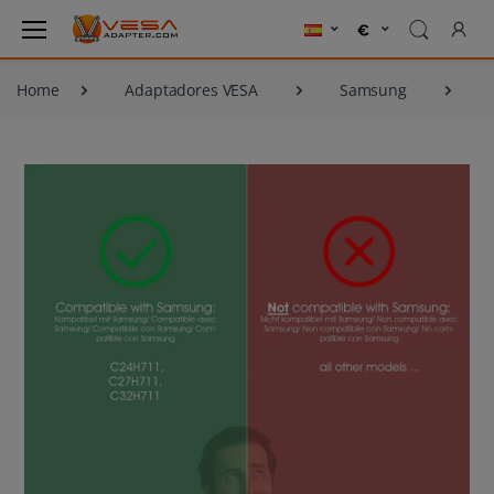
Home
Adaptadores VESA
Samsung